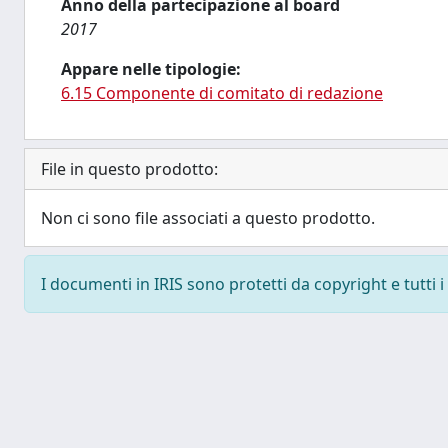
Anno della partecipazione al board
2017
Appare nelle tipologie:
6.15 Componente di comitato di redazione
File in questo prodotto:
Non ci sono file associati a questo prodotto.
I documenti in IRIS sono protetti da copyright e tutti i 