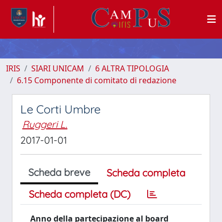
IRIS
SIARI UNICAM
6 ALTRA TIPOLOGIA
6.15 Componente di comitato di redazione
Le Corti Umbre
Ruggeri L.
2017-01-01
Scheda breve
Scheda completa
Scheda completa (DC)
Anno della partecipazione al board