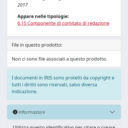
2017
Appare nelle tipologie:
6.15 Componente di comitato di redazione
File in questo prodotto:
Non ci sono file associati a questo prodotto.
I documenti in IRIS sono protetti da copyright e
tutti i diritti sono riservati, salvo diversa
indicazione.
Informazioni
Utilizza questo identificativo per citare o creare