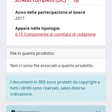
Anno della partecipazione al board
2017
Appare nelle tipologie:
6.15 Componente di comitato di redazione
File in questo prodotto:
Non ci sono file associati a questo prodotto.
I documenti in IRIS sono protetti da copyright e
tutti i diritti sono riservati, salvo diversa
indicazione.
Informazioni