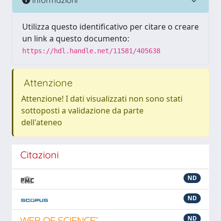
Utilizza questo identificativo per citare o creare
un link a questo documento:
https://hdl.handle.net/11581/405638
Attenzione
Attenzione! I dati visualizzati non sono stati
sottoposti a validazione da parte
dell'ateneo
Citazioni
ND
ND
ND