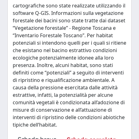
cartografiche sono state realizzate utilizzando il
software Q-GIS. Informazioni sulla vegetazione
forestale dei bacini sono state tratte dai dataset
“Vegetazione forestale” - Regione Toscana e
“Inventario Forestale Toscano”. Per habitat
potenziali si intendono quelli per i quali si ritiene
che esistano nel bacino estrattivo condizioni
ecologiche potenzialmente idonee alla loro
presenza. Inoltre, alcuni habitat, sono stati
definiti come “potenziali” a seguito di interventi
di ripristino e riqualificazione ambientale. A
causa della pressione esercitata dalle attività
estrattive, infatti, la potenzialità per alcune
comunità vegetali è condizionata all’adozione di
misure di conservazione e all’attuazione di
interventi di ripristino delle condizioni abiotiche
tipiche dell’habitat.