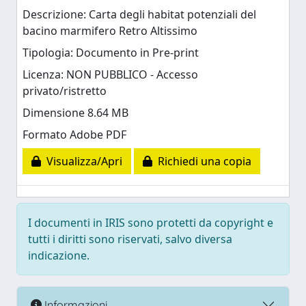
Descrizione: Carta degli habitat potenziali del
bacino marmifero Retro Altissimo
Tipologia: Documento in Pre-print
Licenza: NON PUBBLICO - Accesso
privato/ristretto
Dimensione 8.64 MB
Formato Adobe PDF
Visualizza/Apri
Richiedi una copia
I documenti in IRIS sono protetti da copyright e
tutti i diritti sono riservati, salvo diversa
indicazione.
Informazioni