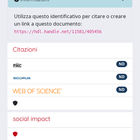
Utilizza questo identificativo per citare o creare
un link a questo documento:
https://hdl.handle.net/11581/405456
Citazioni
ND
ND
ND
social impact