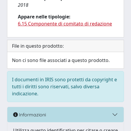
2018
Appare nelle tipologie:
6.15 Componente di comitato di redazione
File in questo prodotto:
Non ci sono file associati a questo prodotto.
I documenti in IRIS sono protetti da copyright e
tutti i diritti sono riservati, salvo diversa
indicazione.
Informazioni
Utilizza questo identificativo per citare o creare