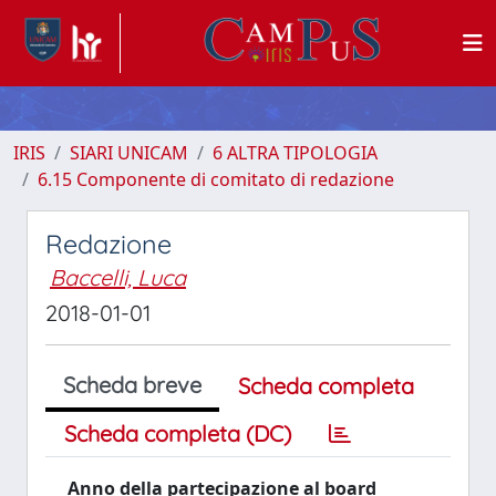
IRIS
SIARI UNICAM
6 ALTRA TIPOLOGIA
6.15 Componente di comitato di redazione
Redazione
Baccelli, Luca
2018-01-01
Scheda breve
Scheda completa
Scheda completa (DC)
Anno della partecipazione al board