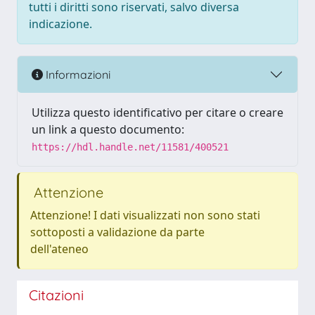
tutti i diritti sono riservati, salvo diversa
indicazione.
Informazioni
Utilizza questo identificativo per citare o creare
un link a questo documento:
https://hdl.handle.net/11581/400521
Attenzione
Attenzione! I dati visualizzati non sono stati
sottoposti a validazione da parte
dell'ateneo
Citazioni