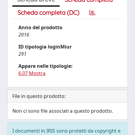
Scheda completa (DC)
Anno del prodotto
2016
ID tipologia loginMiur
291
Appare nelle tipologie:
6.07 Mostra
File in questo prodotto:
Non ci sono file associati a questo prodotto.
I documenti in IRIS sono protetti da copyright e