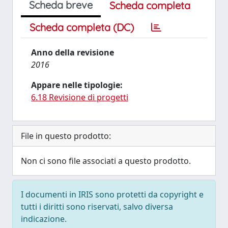
Scheda breve
Scheda completa
Scheda completa (DC)
Anno della revisione
2016
Appare nelle tipologie:
6.18 Revisione di progetti
File in questo prodotto:
Non ci sono file associati a questo prodotto.
I documenti in IRIS sono protetti da copyright e
tutti i diritti sono riservati, salvo diversa
indicazione.