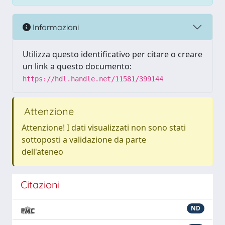
Informazioni
Utilizza questo identificativo per citare o creare
un link a questo documento:
https://hdl.handle.net/11581/399144
Attenzione
Attenzione! I dati visualizzati non sono stati
sottoposti a validazione da parte
dell'ateneo
Citazioni
ND