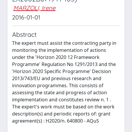
MARZOLI, Irene
2016-01-01
Abstract
The expert must assist the contracting party in
monitoring the implementation of actions
under the 'Horizon 2020 12 Framework
Programme' Regulation No 1291/2013 and the
'Horizon 2020 Specific Programme' Decision
2013/743/EU and previous research and
innovation programmes. This consists of
assessing the state and progress of action
implementation and constitutes review n. 1 .
The expert's work must be based on the work
description(s) and periodic reports of: grant
agreement(s) : H2020/n. 640800 - AQuS