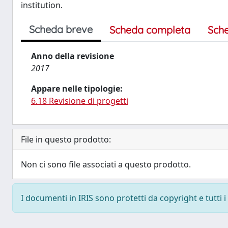
institution.
Scheda breve
Scheda completa
Sch
Anno della revisione
2017
Appare nelle tipologie:
6.18 Revisione di progetti
File in questo prodotto:
Non ci sono file associati a questo prodotto.
I documenti in IRIS sono protetti da copyright e tutti i 