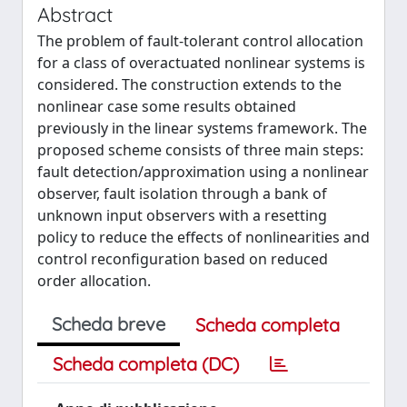
Abstract
The problem of fault-tolerant control allocation
for a class of overactuated nonlinear systems is
considered. The construction extends to the
nonlinear case some results obtained
previously in the linear systems framework. The
proposed scheme consists of three main steps:
fault detection/approximation using a nonlinear
observer, fault isolation through a bank of
unknown input observers with a resetting
policy to reduce the effects of nonlinearities and
control reconfiguration based on reduced
order allocation.
Scheda breve
Scheda completa
Scheda completa (DC)