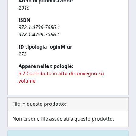
Anno di pubblicazione
2015
ISBN
978-1-4799-7886-1
978-1-4799-7886-1
ID tipologia loginMiur
273
Appare nelle tipologie:
5.2 Contributo in atto di convegno su
volume
File in questo prodotto:
Non ci sono file associati a questo prodotto.