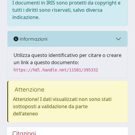
I documenti in IRIS sono protetti da copyright e
tutti i diritti sono riservati, salvo diversa
indicazione.
Informazioni
Utilizza questo identificativo per citare o creare
un link a questo documento:
https://hdl.handle.net/11581/395332
Attenzione
Attenzione! I dati visualizzati non sono stati
sottoposti a validazione da parte
dell'ateneo
Citazioni