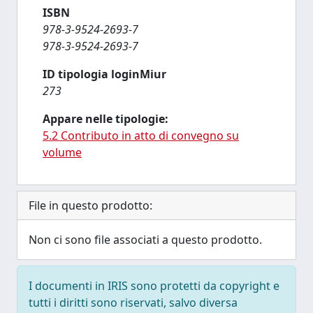
ISBN
978-3-9524-2693-7
978-3-9524-2693-7
ID tipologia loginMiur
273
Appare nelle tipologie:
5.2 Contributo in atto di convegno su
volume
File in questo prodotto:
Non ci sono file associati a questo prodotto.
I documenti in IRIS sono protetti da copyright e
tutti i diritti sono riservati, salvo diversa