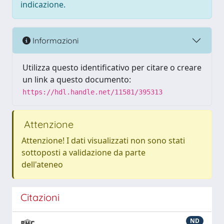
indicazione.
Informazioni
Utilizza questo identificativo per citare o creare
un link a questo documento:
https://hdl.handle.net/11581/395313
Attenzione
Attenzione! I dati visualizzati non sono stati
sottoposti a validazione da parte
dell'ateneo
Citazioni
ND