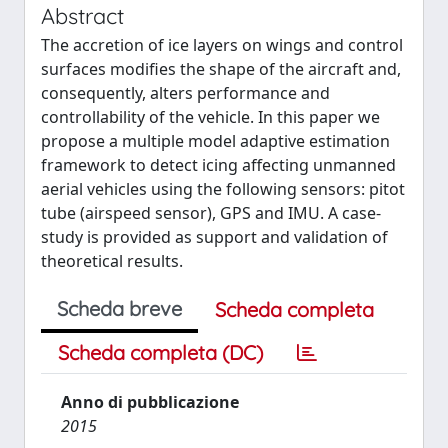
Abstract
The accretion of ice layers on wings and control
surfaces modifies the shape of the aircraft and,
consequently, alters performance and
controllability of the vehicle. In this paper we
propose a multiple model adaptive estimation
framework to detect icing affecting unmanned
aerial vehicles using the following sensors: pitot
tube (airspeed sensor), GPS and IMU. A case-
study is provided as support and validation of
theoretical results.
Scheda breve
Scheda completa
Scheda completa (DC)
Anno di pubblicazione
2015