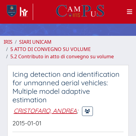
IRIS
SIARI UNICAM
5 ATTO DI CONVEGNO SU VOLUME
5.2 Contributo in atto di convegno su volume
Icing detection and identification
for unmanned aerial vehicles:
Multiple model adaptive
estimation
CRISTOFARO, ANDREA
;
2015-01-01