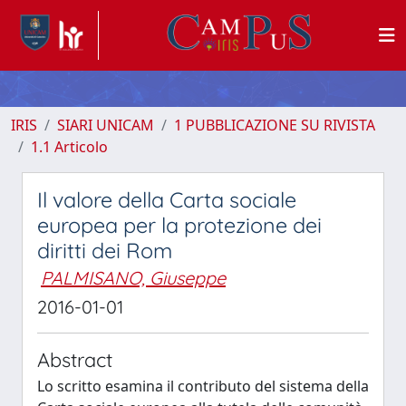
IRIS
SIARI UNICAM
1 PUBBLICAZIONE SU RIVISTA
1.1 Articolo
Il valore della Carta sociale
europea per la protezione dei
diritti dei Rom
PALMISANO, Giuseppe
2016-01-01
Abstract
Lo scritto esamina il contributo del sistema della