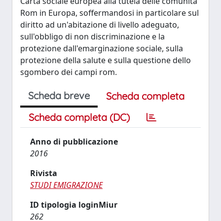
Carta sociale europea alla tutela delle comunità
Rom in Europa, soffermandosi in particolare sul
diritto ad un'abitazione di livello adeguato,
sull'obbligo di non discriminazione e la
protezione dall'emarginazione sociale, sulla
protezione della salute e sulla questione dello
sgombero dei campi rom.
Scheda breve
Scheda completa
Scheda completa (DC)
Anno di pubblicazione
2016
Rivista
STUDI EMIGRAZIONE
ID tipologia loginMiur
262