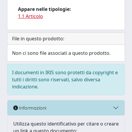
Appare nelle tipologie:
1.1 Articolo
File in questo prodotto:
Non ci sono file associati a questo prodotto.
I documenti in IRIS sono protetti da copyright e
tutti i diritti sono riservati, salvo diversa
indicazione.
Informazioni
Utilizza questo identificativo per citare o creare
un link a questo documento: