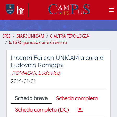
IRIS
SIARI UNICAM
6 ALTRA TIPOLOGIA
6.16 Organizzazione di eventi
Incontri Fai con UNICAM a cura di
Ludovico Romagni
ROMAGNI, Ludovico
2016-01-01
Scheda breve
Scheda completa
Scheda completa (DC)