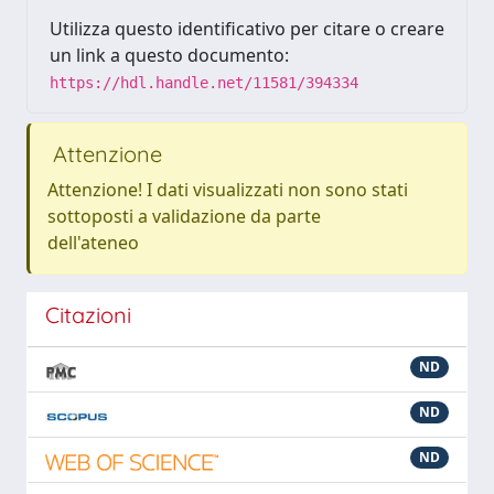
Utilizza questo identificativo per citare o creare
un link a questo documento:
https://hdl.handle.net/11581/394334
Attenzione
Attenzione! I dati visualizzati non sono stati
sottoposti a validazione da parte
dell'ateneo
Citazioni
ND
ND
ND