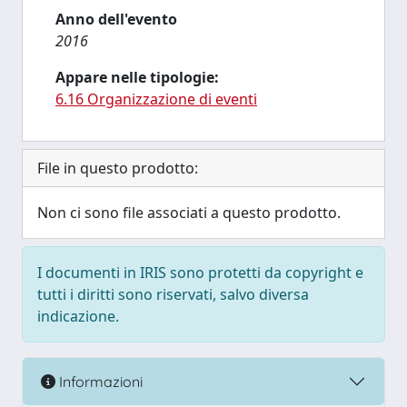
Anno dell'evento
2016
Appare nelle tipologie:
6.16 Organizzazione di eventi
File in questo prodotto:
Non ci sono file associati a questo prodotto.
I documenti in IRIS sono protetti da copyright e
tutti i diritti sono riservati, salvo diversa
indicazione.
Informazioni