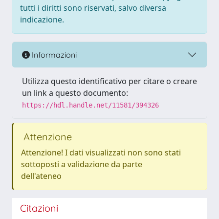
tutti i diritti sono riservati, salvo diversa
indicazione.
Informazioni
Utilizza questo identificativo per citare o creare
un link a questo documento:
https://hdl.handle.net/11581/394326
Attenzione
Attenzione! I dati visualizzati non sono stati
sottoposti a validazione da parte
dell'ateneo
Citazioni