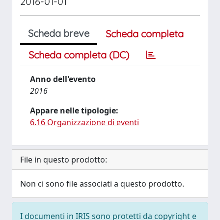
2016-01-01
Scheda breve
Scheda completa
Scheda completa (DC)
Anno dell'evento
2016
Appare nelle tipologie:
6.16 Organizzazione di eventi
File in questo prodotto:
Non ci sono file associati a questo prodotto.
I documenti in IRIS sono protetti da copyright e