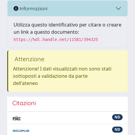
Informazioni
Utilizza questo identificativo per citare o creare
un link a questo documento:
https://hdl.handle.net/11581/394325
Attenzione
Attenzione! I dati visualizzati non sono stati
sottoposti a validazione da parte
dell'ateneo
Citazioni
ND
ND