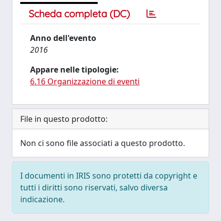
Scheda completa (DC)
Anno dell'evento
2016
Appare nelle tipologie:
6.16 Organizzazione di eventi
File in questo prodotto:
Non ci sono file associati a questo prodotto.
I documenti in IRIS sono protetti da copyright e
tutti i diritti sono riservati, salvo diversa
indicazione.