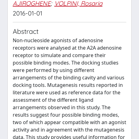
AJIROGHENE
;
VOLPINI, Rosaria
2016-01-01
Abstract
Non-nucleoside agonists of adenosine
receptors were analysed at the A2A adenosine
receptor to simulate and compare their
possible binding modes. The docking studies
were performed by using different
arrangements of the binding cavity and various
docking tools. Mutagenesis results reported in
literature were used as reference data for the
assessment of the different ligand
arrangements observed in this study. The
results suggest four possible binding modes,
two of which appear compatible with an agonist
activity and in agreement with the mutagenesis
data. This study provides useful information for