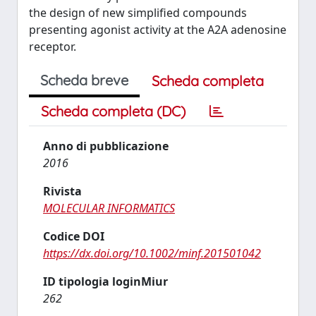
the design of new simplified compounds
presenting agonist activity at the A2A adenosine
receptor.
Scheda breve
Scheda completa
Scheda completa (DC)
Anno di pubblicazione
2016
Rivista
MOLECULAR INFORMATICS
Codice DOI
https://dx.doi.org/10.1002/minf.201501042
ID tipologia loginMiur
262