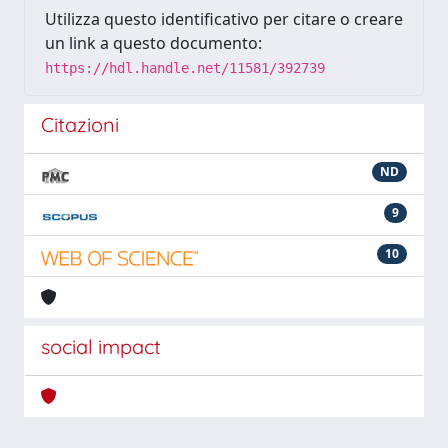
Utilizza questo identificativo per citare o creare
un link a questo documento:
https://hdl.handle.net/11581/392739
Citazioni
ND
9
10
social impact