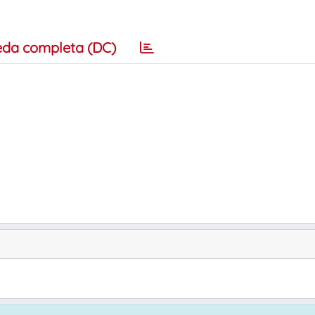
eda completa (DC)