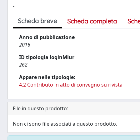
-
Scheda breve
Scheda completa
Sch
Anno di pubblicazione
2016
ID tipologia loginMiur
262
Appare nelle tipologie:
4.2 Contributo in atto di convegno su rivista
File in questo prodotto:
Non ci sono file associati a questo prodotto.