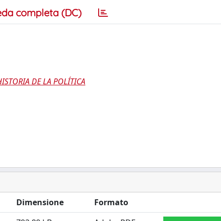
eda completa (DC)
ISTORIA DE LA POLÍTICA
Dimensione
Formato