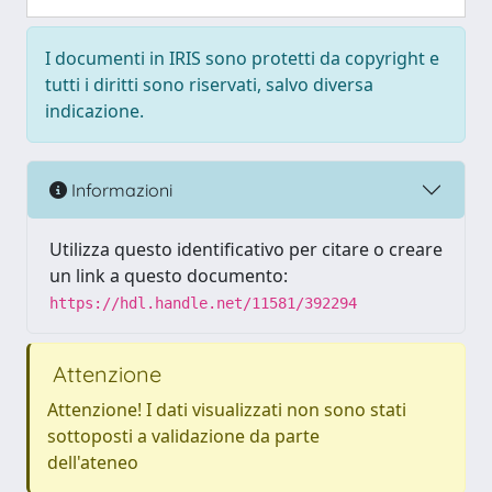
I documenti in IRIS sono protetti da copyright e
tutti i diritti sono riservati, salvo diversa
indicazione.
Informazioni
Utilizza questo identificativo per citare o creare
un link a questo documento:
https://hdl.handle.net/11581/392294
Attenzione
Attenzione! I dati visualizzati non sono stati
sottoposti a validazione da parte
dell'ateneo