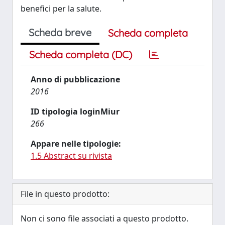
benefici per la salute.
Scheda breve
Scheda completa
Scheda completa (DC)
Anno di pubblicazione
2016
ID tipologia loginMiur
266
Appare nelle tipologie:
1.5 Abstract su rivista
File in questo prodotto:
Non ci sono file associati a questo prodotto.