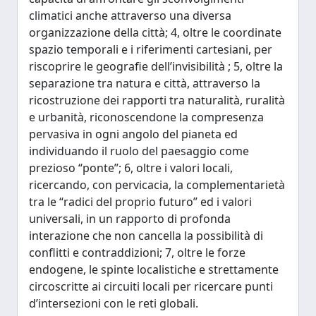
climatici anche attraverso una diversa
organizzazione della città; 4, oltre le coordinate
spazio temporali e i riferimenti cartesiani, per
riscoprire le geografie dell’invisibilità ; 5, oltre la
separazione tra natura e città, attraverso la
ricostruzione dei rapporti tra naturalità, ruralità
e urbanità, riconoscendone la compresenza
pervasiva in ogni angolo del pianeta ed
individuando il ruolo del paesaggio come
prezioso “ponte”; 6, oltre i valori locali,
ricercando, con pervicacia, la complementarietà
tra le “radici del proprio futuro” ed i valori
universali, in un rapporto di profonda
interazione che non cancella la possibilità di
conflitti e contraddizioni; 7, oltre le forze
endogene, le spinte localistiche e strettamente
circoscritte ai circuiti locali per ricercare punti
d’intersezioni con le reti globali.