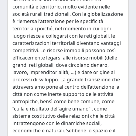
comunità e territorio, molto evidente nelle
società rurali tradizionali. Con la globalizzazione
è riemersa l’attenzione per le specificità
territoriali poiché, nel momento in cui ogni
luogo riesce a collegarsi con le reti globali, le
caratterizzazioni territoriali diventano vantaggi
competitivi. Le risorse immobili possono così
efficacemente legarsi alle risorse mobili (delle
grandi reti globali, dove circolano denaro,
lavoro, imprenditorialità, …) e dare origine ai
processi di sviluppo. La grande transizione che
attraversiamo pone al centro dell’attenzione la
città non come inerte supporto delle attività
antropiche, bensì come bene comune, come
“culla e risultato dell’agire umano” , come
sistema costitutivo delle relazioni che le città
intrattengono con le dinamiche sociali,
economiche e naturali. Sebbene lo spazio e il