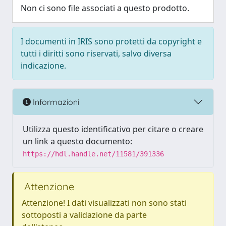
Non ci sono file associati a questo prodotto.
I documenti in IRIS sono protetti da copyright e
tutti i diritti sono riservati, salvo diversa
indicazione.
Informazioni
Utilizza questo identificativo per citare o creare
un link a questo documento:
https://hdl.handle.net/11581/391336
Attenzione
Attenzione! I dati visualizzati non sono stati
sottoposti a validazione da parte