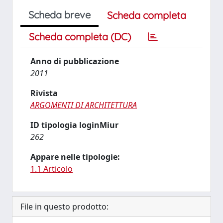
Scheda breve
Scheda completa
Scheda completa (DC)
Anno di pubblicazione
2011
Rivista
ARGOMENTI DI ARCHITETTURA
ID tipologia loginMiur
262
Appare nelle tipologie:
1.1 Articolo
File in questo prodotto: