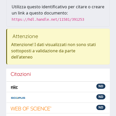
Utilizza questo identificativo per citare o creare
un link a questo documento:
https://hdl.handle.net/11581/391253
Attenzione
Attenzione! I dati visualizzati non sono stati
sottoposti a validazione da parte
dell'ateneo
Citazioni
ND
ND
ND