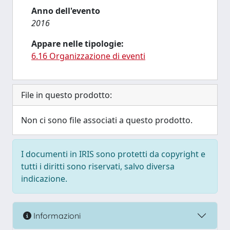
Anno dell'evento
2016
Appare nelle tipologie:
6.16 Organizzazione di eventi
File in questo prodotto:
Non ci sono file associati a questo prodotto.
I documenti in IRIS sono protetti da copyright e
tutti i diritti sono riservati, salvo diversa
indicazione.
Informazioni