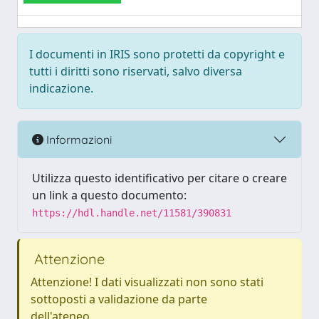
I documenti in IRIS sono protetti da copyright e
tutti i diritti sono riservati, salvo diversa
indicazione.
Informazioni
Utilizza questo identificativo per citare o creare
un link a questo documento:
https://hdl.handle.net/11581/390831
Attenzione
Attenzione! I dati visualizzati non sono stati
sottoposti a validazione da parte
dell'ateneo