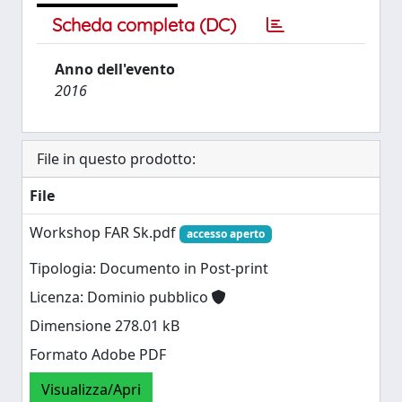
Scheda completa (DC)
Anno dell'evento
2016
File in questo prodotto:
File
Workshop FAR Sk.pdf
accesso aperto
Tipologia: Documento in Post-print
Licenza: Dominio pubblico
Dimensione 278.01 kB
Formato Adobe PDF
Visualizza/Apri