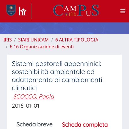
IRIS
SIARI UNICAM
6 ALTRA TIPOLOGIA
6.16 Organizzazione di eventi
Sistemi pastorali appenninici:
sostenibilità ambientale ed
adattamento ai cambiamenti
climatici
SCOCCO, Paola
2016-01-01
Scheda breve
Scheda completa