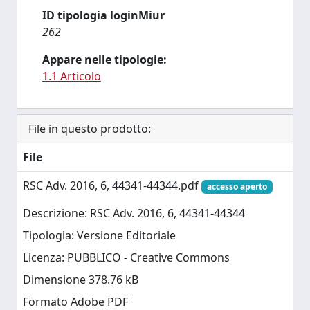
ID tipologia loginMiur
262
Appare nelle tipologie:
1.1 Articolo
File in questo prodotto:
File
RSC Adv. 2016, 6, 44341-44344.pdf
accesso aperto
Descrizione: RSC Adv. 2016, 6, 44341-44344
Tipologia: Versione Editoriale
Licenza: PUBBLICO - Creative Commons
Dimensione 378.76 kB
Formato Adobe PDF