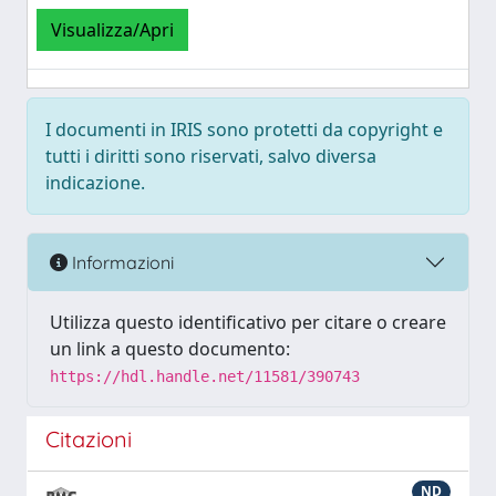
Visualizza/Apri
I documenti in IRIS sono protetti da copyright e
tutti i diritti sono riservati, salvo diversa
indicazione.
Informazioni
Utilizza questo identificativo per citare o creare
un link a questo documento:
https://hdl.handle.net/11581/390743
Citazioni
ND