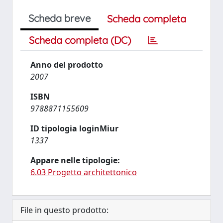
Scheda breve
Scheda completa
Scheda completa (DC)
Anno del prodotto
2007
ISBN
9788871155609
ID tipologia loginMiur
1337
Appare nelle tipologie:
6.03 Progetto architettonico
File in questo prodotto: