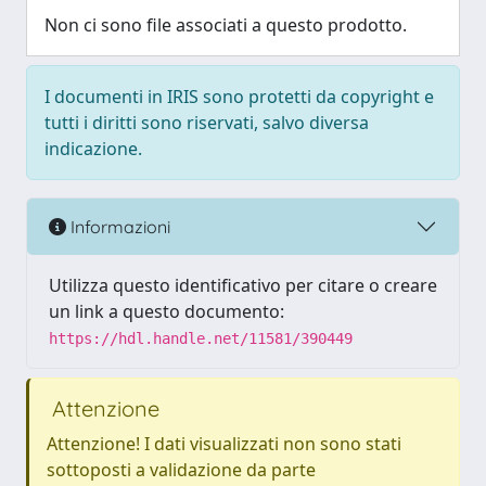
Non ci sono file associati a questo prodotto.
I documenti in IRIS sono protetti da copyright e
tutti i diritti sono riservati, salvo diversa
indicazione.
Informazioni
Utilizza questo identificativo per citare o creare
un link a questo documento:
https://hdl.handle.net/11581/390449
Attenzione
Attenzione! I dati visualizzati non sono stati
sottoposti a validazione da parte