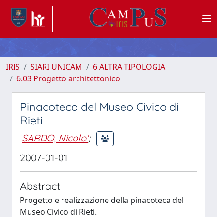
IRIS
SIARI UNICAM
6 ALTRA TIPOLOGIA
6.03 Progetto architettonico
Pinacoteca del Museo Civico di
Rieti
SARDO, Nicolo'
;
2007-01-01
Abstract
Progetto e realizzazione della pinacoteca del
Museo Civico di Rieti.