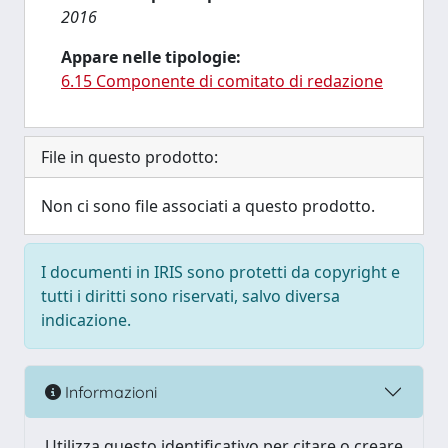
2016
Appare nelle tipologie:
6.15 Componente di comitato di redazione
File in questo prodotto:
Non ci sono file associati a questo prodotto.
I documenti in IRIS sono protetti da copyright e
tutti i diritti sono riservati, salvo diversa
indicazione.
Informazioni
Utilizza questo identificativo per citare o creare