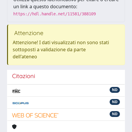
un link a questo documento:
https://hdl.handle.net/11581/388109
Attenzione
Attenzione! I dati visualizzati non sono stati
sottoposti a validazione da parte
dell'ateneo
Citazioni
ND
ND
ND