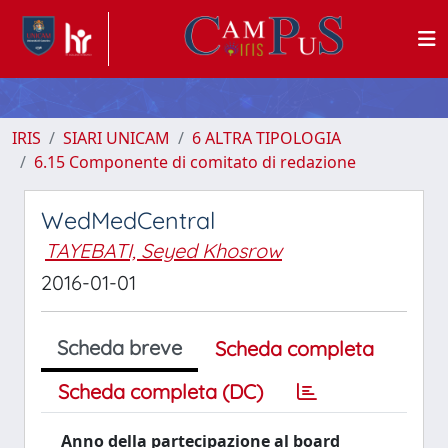
IRIS
SIARI UNICAM
6 ALTRA TIPOLOGIA
6.15 Componente di comitato di redazione
WedMedCentral
TAYEBATI, Seyed Khosrow
2016-01-01
Scheda breve
Scheda completa
Scheda completa (DC)
Anno della partecipazione al board