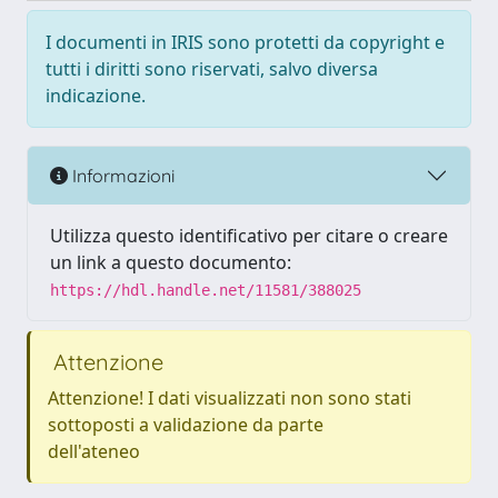
I documenti in IRIS sono protetti da copyright e
tutti i diritti sono riservati, salvo diversa
indicazione.
Informazioni
Utilizza questo identificativo per citare o creare
un link a questo documento:
https://hdl.handle.net/11581/388025
Attenzione
Attenzione! I dati visualizzati non sono stati
sottoposti a validazione da parte
dell'ateneo