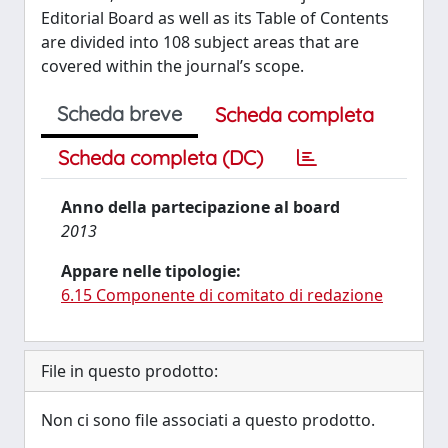
Editorial Board as well as its Table of Contents
are divided into 108 subject areas that are
covered within the journal’s scope.
Scheda breve
Scheda completa
Scheda completa (DC)
Anno della partecipazione al board
2013
Appare nelle tipologie:
6.15 Componente di comitato di redazione
File in questo prodotto:
Non ci sono file associati a questo prodotto.