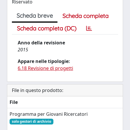
Riservato
Scheda breve
Scheda completa
Scheda completa (DC)
Anno della revisione
2015
Appare nelle tipologie:
6.18 Revisione di progetti
File in questo prodotto:
File
Programma per Giovani Ricercatori
solo gestori di archivio