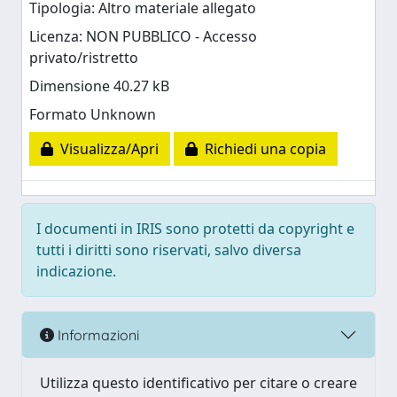
Tipologia: Altro materiale allegato
Licenza: NON PUBBLICO - Accesso
privato/ristretto
Dimensione 40.27 kB
Formato Unknown
Visualizza/Apri
Richiedi una copia
I documenti in IRIS sono protetti da copyright e
tutti i diritti sono riservati, salvo diversa
indicazione.
Informazioni
Utilizza questo identificativo per citare o creare