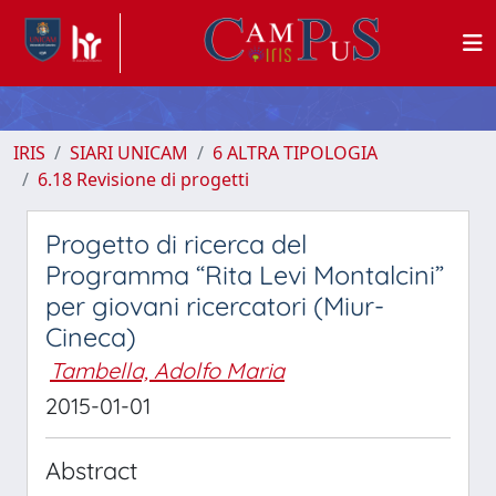
IRIS
SIARI UNICAM
6 ALTRA TIPOLOGIA
6.18 Revisione di progetti
Progetto di ricerca del
Programma “Rita Levi Montalcini”
per giovani ricercatori (Miur-
Cineca)
Tambella, Adolfo Maria
2015-01-01
Abstract