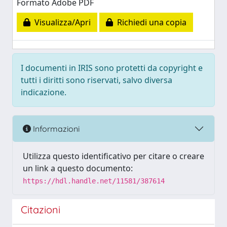
Formato Adobe PDF
Visualizza/Apri
Richiedi una copia
I documenti in IRIS sono protetti da copyright e
tutti i diritti sono riservati, salvo diversa
indicazione.
Informazioni
Utilizza questo identificativo per citare o creare
un link a questo documento:
https://hdl.handle.net/11581/387614
Citazioni