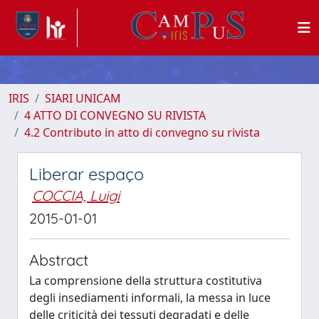
IRIS
SIARI UNICAM
4 ATTO DI CONVEGNO SU RIVISTA
4.2 Contributo in atto di convegno su rivista
Liberar espaço
COCCIA, Luigi
2015-01-01
Abstract
La comprensione della struttura costitutiva
degli insediamenti informali, la messa in luce
delle criticità dei tessuti degradati e delle