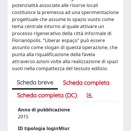
potenzialità associate alle risorse locali
costituisce la premessa ad una sperimentazione
progettuale che assume lo spazio vuoto come
tema centrale intorno al quale attivare un
processo rigenerativo della città informale di
Florianópolis. “Liberar espaço” può essere
assunto come slogan di questa operazione, che
punta alla riqualificazione della favela
attraverso azioni volte alla realizzazione di spazi
vuoti nella compattezza del tessuto edilizio.
Scheda breve
Scheda completa
Scheda completa (DC)
Anno di pubblicazione
2015
ID tipologia loginMiur