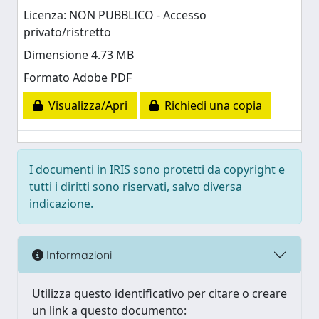
Licenza: NON PUBBLICO - Accesso
privato/ristretto
Dimensione 4.73 MB
Formato Adobe PDF
Visualizza/Apri
Richiedi una copia
I documenti in IRIS sono protetti da copyright e
tutti i diritti sono riservati, salvo diversa
indicazione.
Informazioni
Utilizza questo identificativo per citare o creare
un link a questo documento: