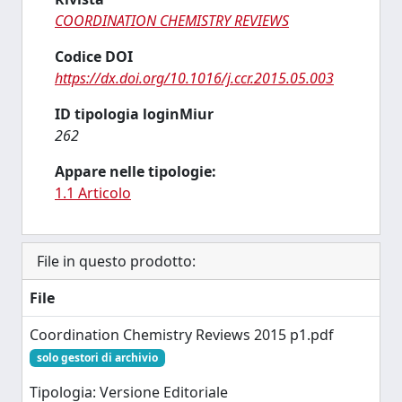
COORDINATION CHEMISTRY REVIEWS
Codice DOI
https://dx.doi.org/10.1016/j.ccr.2015.05.003
ID tipologia loginMiur
262
Appare nelle tipologie:
1.1 Articolo
File in questo prodotto:
File
Coordination Chemistry Reviews 2015 p1.pdf
solo gestori di archivio
Tipologia: Versione Editoriale