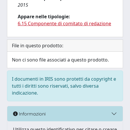
2015
Appare nelle tipologie:
6.15 Componente di comitato di redazione
File in questo prodotto:
Non ci sono file associati a questo prodotto.
I documenti in IRIS sono protetti da copyright e
tutti i diritti sono riservati, salvo diversa
indicazione.
Informazioni
Utilizza questo identificativo per citare o creare