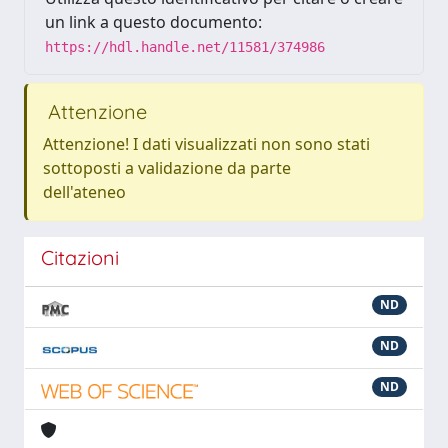
un link a questo documento:
https://hdl.handle.net/11581/374986
Attenzione
Attenzione! I dati visualizzati non sono stati
sottoposti a validazione da parte
dell'ateneo
Citazioni
ND
ND
ND