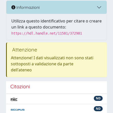
Informazioni
Utilizza questo identificativo per citare o creare
un link a questo documento:
https://hdl.handle.net/11581/372981
Attenzione
Attenzione! I dati visualizzati non sono stati
sottoposti a validazione da parte
dell'ateneo
Citazioni
ND
ND