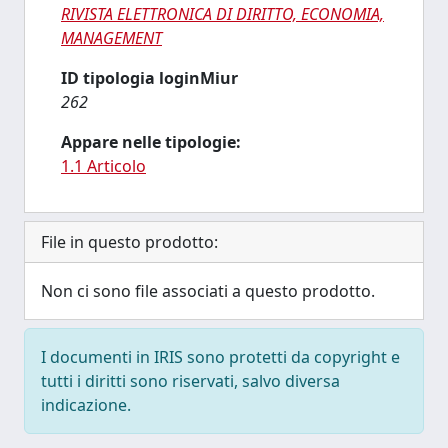
RIVISTA ELETTRONICA DI DIRITTO, ECONOMIA,
MANAGEMENT
ID tipologia loginMiur
262
Appare nelle tipologie:
1.1 Articolo
File in questo prodotto:
Non ci sono file associati a questo prodotto.
I documenti in IRIS sono protetti da copyright e
tutti i diritti sono riservati, salvo diversa
indicazione.