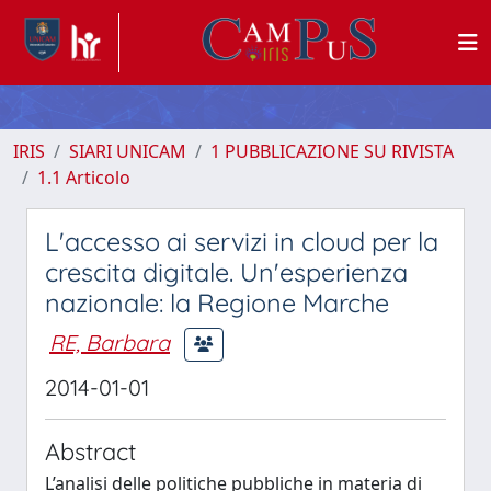
IRIS
SIARI UNICAM
1 PUBBLICAZIONE SU RIVISTA
1.1 Articolo
L'accesso ai servizi in cloud per la
crescita digitale. Un'esperienza
nazionale: la Regione Marche
RE, Barbara
2014-01-01
Abstract
L’analisi delle politiche pubbliche in materia di