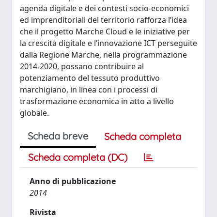
agenda digitale e dei contesti socio-economici
ed imprenditoriali del territorio rafforza l’idea
che il progetto Marche Cloud e le iniziative per
la crescita digitale e l’innovazione ICT perseguite
dalla Regione Marche, nella programmazione
2014-2020, possano contribuire al
potenziamento del tessuto produttivo
marchigiano, in linea con i processi di
trasformazione economica in atto a livello
globale.
Scheda breve
Scheda completa
Scheda completa (DC)
Anno di pubblicazione
2014
Rivista