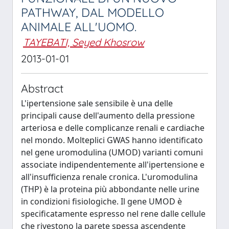
PATHWAY, DAL MODELLO
ANIMALE ALL'UOMO.
TAYEBATI, Seyed Khosrow
2013-01-01
Abstract
L'ipertensione sale sensibile è una delle
principali cause dell'aumento della pressione
arteriosa e delle complicanze renali e cardiache
nel mondo. Molteplici GWAS hanno identificato
nel gene uromodulina (UMOD) varianti comuni
associate indipendentemente all'ipertensione e
all'insufficienza renale cronica. L'uromodulina
(THP) è la proteina più abbondante nelle urine
in condizioni fisiologiche. Il gene UMOD è
specificatamente espresso nel rene dalle cellule
che rivestono la parete spessa ascendente