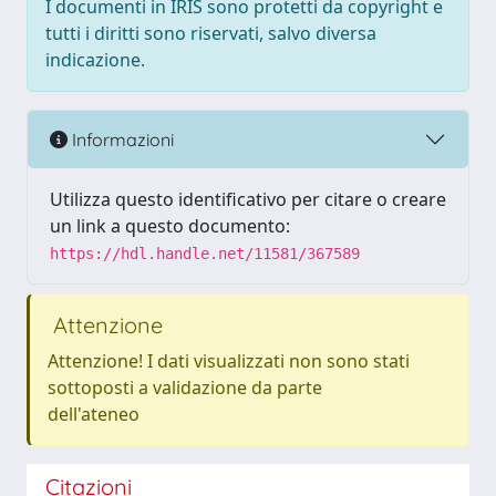
I documenti in IRIS sono protetti da copyright e
tutti i diritti sono riservati, salvo diversa
indicazione.
Informazioni
Utilizza questo identificativo per citare o creare
un link a questo documento:
https://hdl.handle.net/11581/367589
Attenzione
Attenzione! I dati visualizzati non sono stati
sottoposti a validazione da parte
dell'ateneo
Citazioni