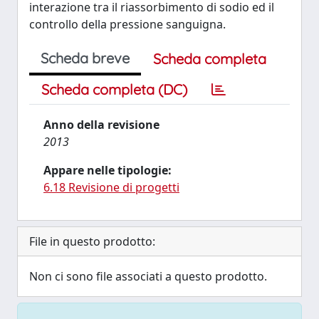
interazione tra il riassorbimento di sodio ed il
controllo della pressione sanguigna.
Scheda breve
Scheda completa
Scheda completa (DC)
Anno della revisione
2013
Appare nelle tipologie:
6.18 Revisione di progetti
File in questo prodotto:
Non ci sono file associati a questo prodotto.