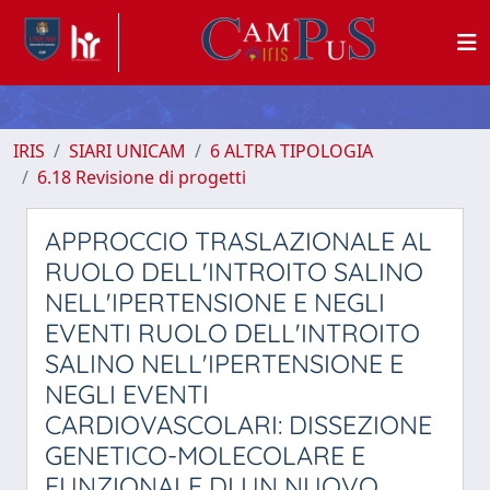
IRIS
SIARI UNICAM
6 ALTRA TIPOLOGIA
6.18 Revisione di progetti
APPROCCIO TRASLAZIONALE AL
RUOLO DELL'INTROITO SALINO
NELL'IPERTENSIONE E NEGLI
EVENTI RUOLO DELL'INTROITO
SALINO NELL'IPERTENSIONE E
NEGLI EVENTI
CARDIOVASCOLARI: DISSEZIONE
GENETICO-MOLECOLARE E
FUNZIONALE DI UN NUOVO