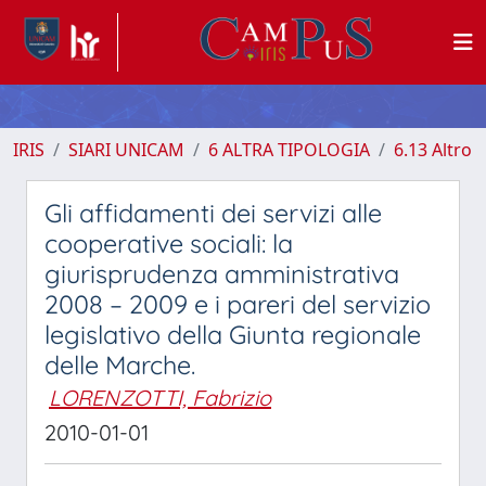
IRIS
SIARI UNICAM
6 ALTRA TIPOLOGIA
6.13 Altro
Gli affidamenti dei servizi alle
cooperative sociali: la
giurisprudenza amministrativa
2008 – 2009 e i pareri del servizio
legislativo della Giunta regionale
delle Marche.
LORENZOTTI, Fabrizio
2010-01-01