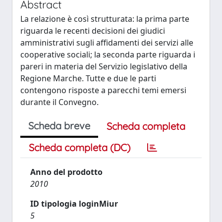
Abstract
La relazione è così strutturata: la prima parte
riguarda le recenti decisioni dei giudici
amministrativi sugli affidamenti dei servizi alle
cooperative sociali; la seconda parte riguarda i
pareri in materia del Servizio legislativo della
Regione Marche. Tutte e due le parti
contengono risposte a parecchi temi emersi
durante il Convegno.
Scheda breve
Scheda completa
Scheda completa (DC)
Anno del prodotto
2010
ID tipologia loginMiur
5