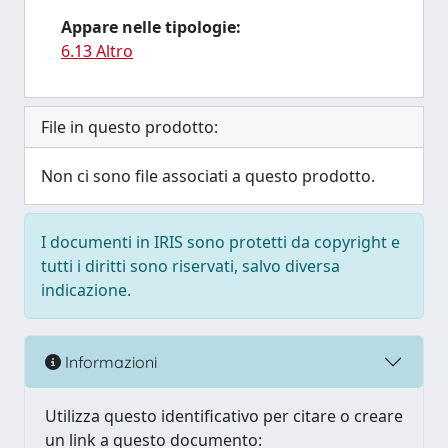
Appare nelle tipologie:
6.13 Altro
File in questo prodotto:
Non ci sono file associati a questo prodotto.
I documenti in IRIS sono protetti da copyright e
tutti i diritti sono riservati, salvo diversa
indicazione.
Informazioni
Utilizza questo identificativo per citare o creare
un link a questo documento: