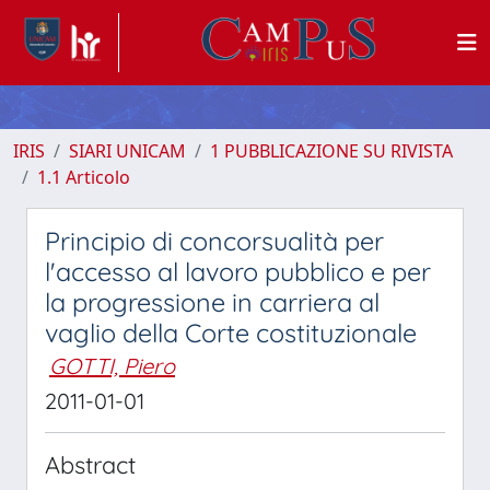
IRIS
SIARI UNICAM
1 PUBBLICAZIONE SU RIVISTA
1.1 Articolo
Principio di concorsualità per
l'accesso al lavoro pubblico e per
la progressione in carriera al
vaglio della Corte costituzionale
GOTTI, Piero
2011-01-01
Abstract