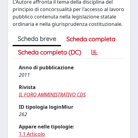
L'Autore affronta il tema della disciplina del
principio di concorsualità per l'accesso al lavoro
pubblico contenuta nella legislazione statale
ordinaria e nella giurisprudenza costituzionale.
Scheda breve
Scheda completa
Scheda completa (DC)
Anno di pubblicazione
2011
Rivista
IL FORO AMMINISTRATIVO CDS
ID tipologia loginMiur
262
Appare nelle tipologie:
1.1 Articolo