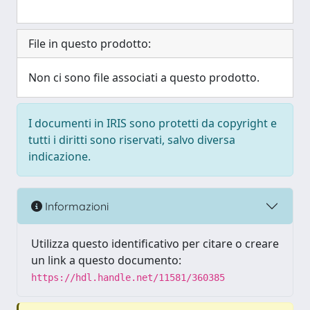
File in questo prodotto:
Non ci sono file associati a questo prodotto.
I documenti in IRIS sono protetti da copyright e
tutti i diritti sono riservati, salvo diversa
indicazione.
Informazioni
Utilizza questo identificativo per citare o creare
un link a questo documento:
https://hdl.handle.net/11581/360385