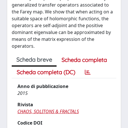
generalized transfer operators associated to
the Farey map. We show that when acting on a
suitable space of holomorphic functions, the
operators are self-adjoint and the positive
dominant eigenvalue can be approximated by
means of the matrix expression of the
operators.
Scheda breve
Scheda completa
Scheda completa (DC)
Anno di pubblicazione
2015
Rivista
CHAOS, SOLITONS & FRACTALS
Codice DOI