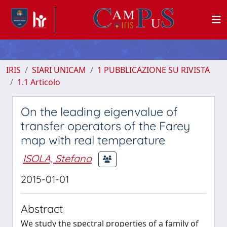
IRIS
SIARI UNICAM
1 PUBBLICAZIONE SU RIVISTA
1.1 Articolo
On the leading eigenvalue of
transfer operators of the Farey
map with real temperature
ISOLA, Stefano
2015-01-01
Abstract
We study the spectral properties of a family of