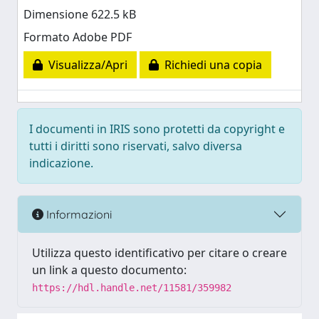
Dimensione 622.5 kB
Formato Adobe PDF
Visualizza/Apri
Richiedi una copia
I documenti in IRIS sono protetti da copyright e
tutti i diritti sono riservati, salvo diversa
indicazione.
Informazioni
Utilizza questo identificativo per citare o creare
un link a questo documento:
https://hdl.handle.net/11581/359982