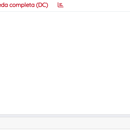
eda completa (DC)