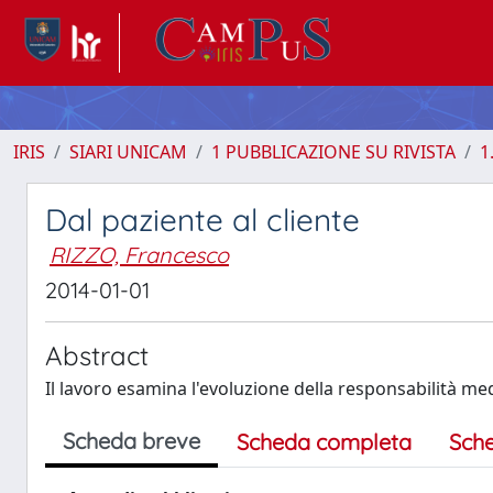
IRIS
SIARI UNICAM
1 PUBBLICAZIONE SU RIVISTA
1
Dal paziente al cliente
RIZZO, Francesco
2014-01-01
Abstract
Il lavoro esamina l'evoluzione della responsabilità me
Scheda breve
Scheda completa
Sch