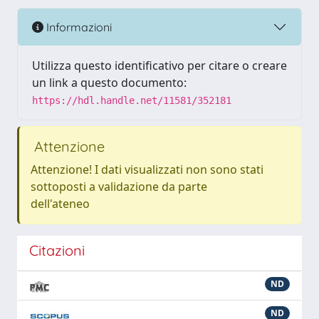
Informazioni
Utilizza questo identificativo per citare o creare
un link a questo documento:
https://hdl.handle.net/11581/352181
Attenzione
Attenzione! I dati visualizzati non sono stati
sottoposti a validazione da parte
dell'ateneo
Citazioni
ND
ND