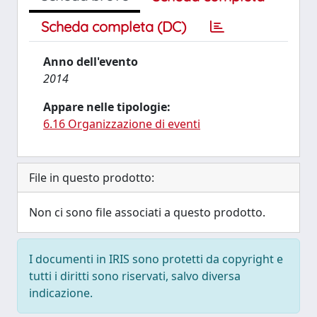
Scheda completa (DC)
Anno dell'evento
2014
Appare nelle tipologie:
6.16 Organizzazione di eventi
File in questo prodotto:
Non ci sono file associati a questo prodotto.
I documenti in IRIS sono protetti da copyright e
tutti i diritti sono riservati, salvo diversa
indicazione.