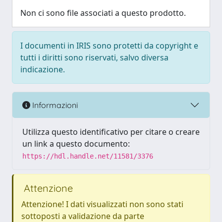
Non ci sono file associati a questo prodotto.
I documenti in IRIS sono protetti da copyright e
tutti i diritti sono riservati, salvo diversa
indicazione.
Informazioni
Utilizza questo identificativo per citare o creare
un link a questo documento:
https://hdl.handle.net/11581/3376
Attenzione
Attenzione! I dati visualizzati non sono stati
sottoposti a validazione da parte