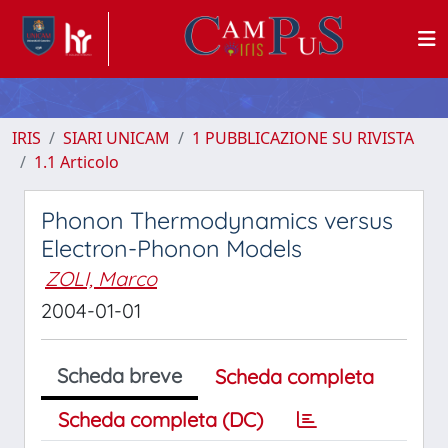
IRIS
SIARI UNICAM
1 PUBBLICAZIONE SU RIVISTA
1.1 Articolo
Phonon Thermodynamics versus
Electron-Phonon Models
ZOLI, Marco
2004-01-01
Scheda breve
Scheda completa
Scheda completa (DC)