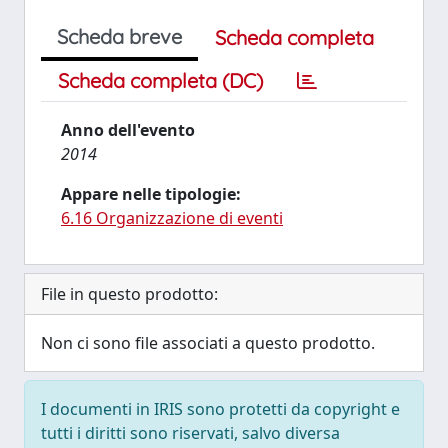
Scheda breve
Scheda completa
Scheda completa (DC)
Anno dell'evento
2014
Appare nelle tipologie:
6.16 Organizzazione di eventi
File in questo prodotto:
Non ci sono file associati a questo prodotto.
I documenti in IRIS sono protetti da copyright e
tutti i diritti sono riservati, salvo diversa