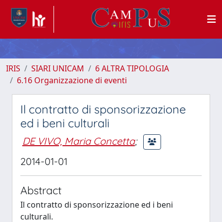
IRIS
SIARI UNICAM
6 ALTRA TIPOLOGIA
6.16 Organizzazione di eventi
Il contratto di sponsorizzazione
ed i beni culturali
DE VIVO, Maria Concetta
;
2014-01-01
Abstract
Il contratto di sponsorizzazione ed i beni
culturali.