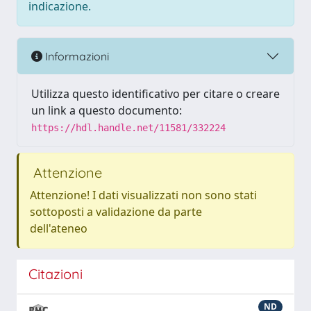
indicazione.
Informazioni
Utilizza questo identificativo per citare o creare
un link a questo documento:
https://hdl.handle.net/11581/332224
Attenzione
Attenzione! I dati visualizzati non sono stati
sottoposti a validazione da parte
dell'ateneo
Citazioni
ND