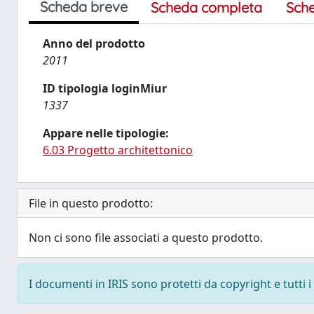
Scheda breve
Scheda completa
Sch
Anno del prodotto
2011
ID tipologia loginMiur
1337
Appare nelle tipologie:
6.03 Progetto architettonico
File in questo prodotto:
Non ci sono file associati a questo prodotto.
I documenti in IRIS sono protetti da copyright e tutti i 