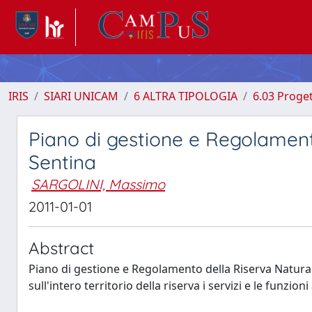
IRIS
SIARI UNICAM
6 ALTRA TIPOLOGIA
6.03 Proget
Piano di gestione e Regolament
Sentina
SARGOLINI, Massimo
2011-01-01
Abstract
Piano di gestione e Regolamento della Riserva Naturale
sull'intero territorio della riserva i servizi e le funzioni 