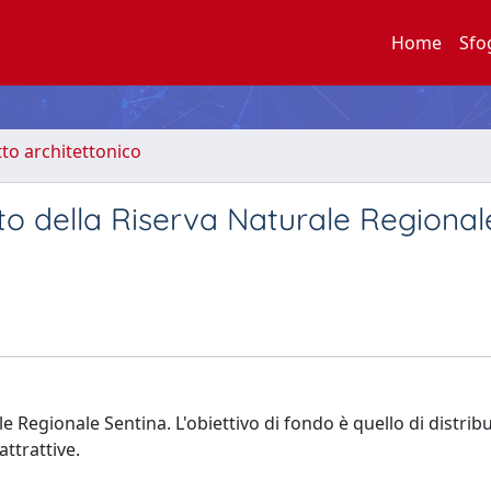
Home
Sfo
to architettonico
o della Riserva Naturale Regional
 Regionale Sentina. L'obiettivo di fondo è quello di distribu
attrattive.