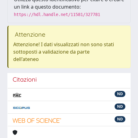
un link a questo documento:
https://hdl.handle.net/11581/327781
Attenzione
Attenzione! I dati visualizzati non sono stati
sottoposti a validazione da parte
dell'ateneo
Citazioni
ND
ND
ND