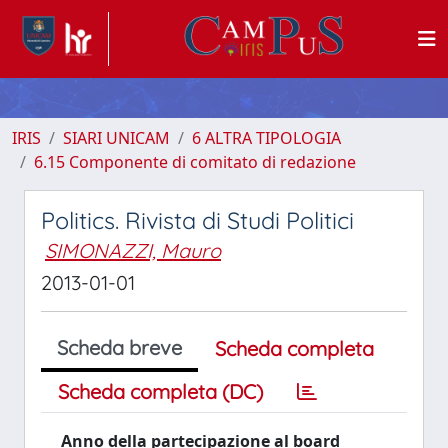
IRIS
SIARI UNICAM
6 ALTRA TIPOLOGIA
6.15 Componente di comitato di redazione
Politics. Rivista di Studi Politici
SIMONAZZI, Mauro
2013-01-01
Scheda breve
Scheda completa
Scheda completa (DC)
Anno della partecipazione al board