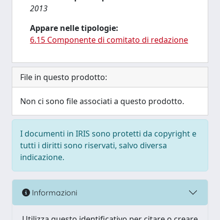
2013
Appare nelle tipologie:
6.15 Componente di comitato di redazione
File in questo prodotto:
Non ci sono file associati a questo prodotto.
I documenti in IRIS sono protetti da copyright e
tutti i diritti sono riservati, salvo diversa
indicazione.
Informazioni
Utilizza questo identificativo per citare o creare