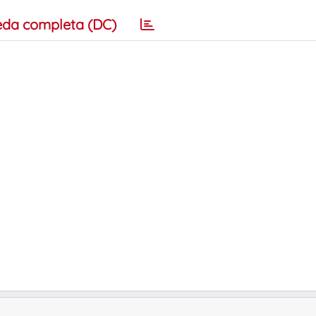
eda completa (DC)