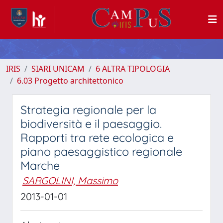
IRIS
SIARI UNICAM
6 ALTRA TIPOLOGIA
6.03 Progetto architettonico
Strategia regionale per la
biodiversità e il paesaggio.
Rapporti tra rete ecologica e
piano paesaggistico regionale
Marche
SARGOLINI, Massimo
2013-01-01