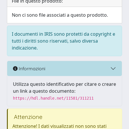
File in questo prodotto:
Non ci sono file associati a questo prodotto.
I documenti in IRIS sono protetti da copyright e
tutti i diritti sono riservati, salvo diversa
indicazione.
Informazioni
Utilizza questo identificativo per citare o creare
un link a questo documento:
https://hdl.handle.net/11581/311211
Attenzione
Attenzione! I dati visualizzati non sono stati