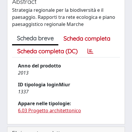
Abstract
Strategia regionale per la biodiversità e il
paesaggio. Rapporti tra rete ecologica e piano
paesaggistico regionale Marche
Scheda breve
Scheda completa
Scheda completa (DC)
Anno del prodotto
2013
ID tipologia loginMiur
1337
Appare nelle tipologie:
6.03 Progetto architettonico