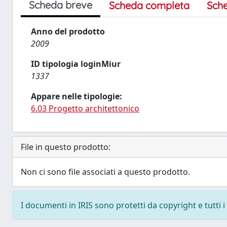
Scheda breve
Scheda completa
Sch
Anno del prodotto
2009
ID tipologia loginMiur
1337
Appare nelle tipologie:
6.03 Progetto architettonico
File in questo prodotto:
Non ci sono file associati a questo prodotto.
I documenti in IRIS sono protetti da copyright e tutti i 