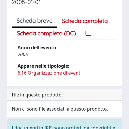
2005-01-01
Scheda breve
Scheda completa
Scheda completa (DC)
Anno dell'evento
2005
Appare nelle tipologie:
6.16 Organizzazione di eventi
File in questo prodotto:
Non ci sono file associati a questo prodotto.
I documenti in IRIS sono protetti da copyright e