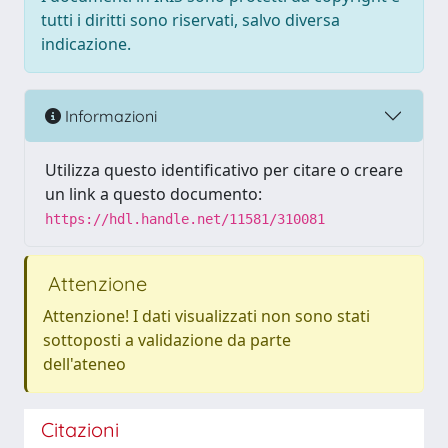
tutti i diritti sono riservati, salvo diversa
indicazione.
Informazioni
Utilizza questo identificativo per citare o creare
un link a questo documento:
https://hdl.handle.net/11581/310081
Attenzione
Attenzione! I dati visualizzati non sono stati
sottoposti a validazione da parte
dell'ateneo
Citazioni