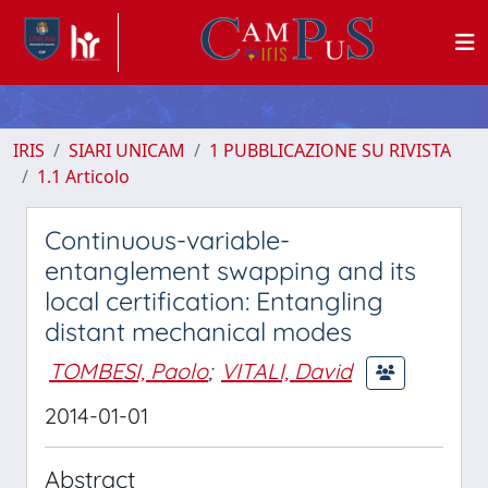
IRIS
SIARI UNICAM
1 PUBBLICAZIONE SU RIVISTA
1.1 Articolo
Continuous-variable-
entanglement swapping and its
local certification: Entangling
distant mechanical modes
TOMBESI, Paolo
;
VITALI, David
2014-01-01
Abstract