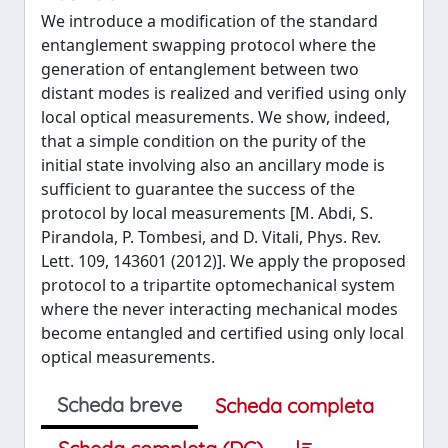
We introduce a modification of the standard
entanglement swapping protocol where the
generation of entanglement between two
distant modes is realized and verified using only
local optical measurements. We show, indeed,
that a simple condition on the purity of the
initial state involving also an ancillary mode is
sufficient to guarantee the success of the
protocol by local measurements [M. Abdi, S.
Pirandola, P. Tombesi, and D. Vitali, Phys. Rev.
Lett. 109, 143601 (2012)]. We apply the proposed
protocol to a tripartite optomechanical system
where the never interacting mechanical modes
become entangled and certified using only local
optical measurements.
Scheda breve
Scheda completa