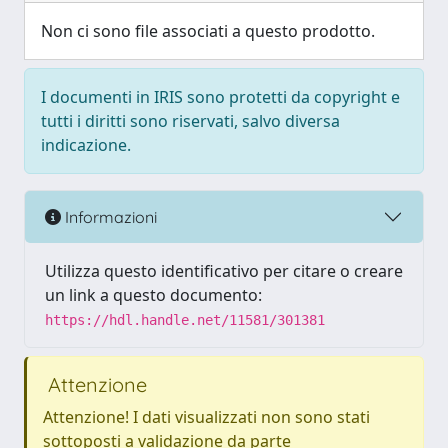
Non ci sono file associati a questo prodotto.
I documenti in IRIS sono protetti da copyright e
tutti i diritti sono riservati, salvo diversa
indicazione.
Informazioni
Utilizza questo identificativo per citare o creare
un link a questo documento:
https://hdl.handle.net/11581/301381
Attenzione
Attenzione! I dati visualizzati non sono stati
sottoposti a validazione da parte