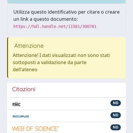
Utilizza questo identificativo per citare o creare
un link a questo documento:
https://hdl.handle.net/11581/300781
Attenzione
Attenzione! I dati visualizzati non sono stati
sottoposti a validazione da parte
dell'ateneo
Citazioni
ND
ND
ND