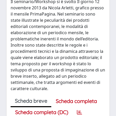
Il seminario/Workshop si è svolto Il giorno 12
novembre 2013 da Nicola Arletti, grafico presso
il mensile PrimaPagina. Nel seminario sono
state illustrate le peculiarità dei prodotti
editoriali contemporanei, le modalità di
elaborazione di un periodico mensile, le
problematiche inerenti il mondo dell’editoria.
Inoltre sono state descritte le regole e i
procedimenti tecnici e la dinamica attraverso la
quale viene elaborato un prodotto editoriale; il
tema proposto per il workshop è stato lo
sviluppo di una proposta di impaginazione di un
breve inserto, allegato ad un periodico
settimanale, che tratta argomenti ed eventi di
carattere culturale.
Scheda breve
Scheda completa
Scheda completa (DC)