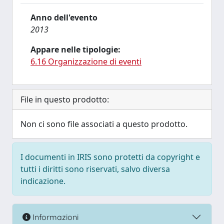
Anno dell'evento
2013
Appare nelle tipologie:
6.16 Organizzazione di eventi
File in questo prodotto:
Non ci sono file associati a questo prodotto.
I documenti in IRIS sono protetti da copyright e
tutti i diritti sono riservati, salvo diversa
indicazione.
Informazioni