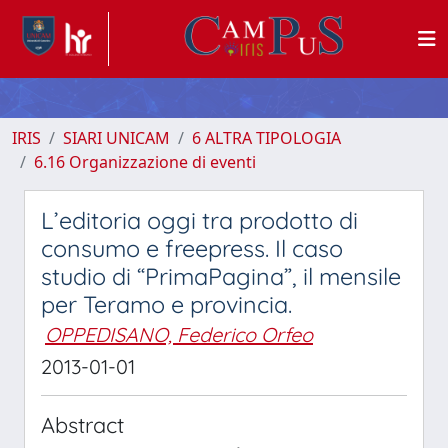
IRIS
SIARI UNICAM
6 ALTRA TIPOLOGIA
6.16 Organizzazione di eventi
L’editoria oggi tra prodotto di
consumo e freepress. Il caso
studio di “PrimaPagina”, il mensile
per Teramo e provincia.
OPPEDISANO, Federico Orfeo
2013-01-01
Abstract