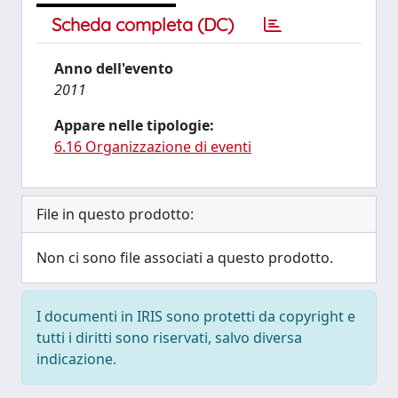
Scheda completa (DC)
Anno dell'evento
2011
Appare nelle tipologie:
6.16 Organizzazione di eventi
File in questo prodotto:
Non ci sono file associati a questo prodotto.
I documenti in IRIS sono protetti da copyright e
tutti i diritti sono riservati, salvo diversa
indicazione.