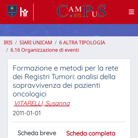
IRIS
SIARI UNICAM
6 ALTRA TIPOLOGIA
6.16 Organizzazione di eventi
Formazione e metodi per la rete
dei Registri Tumori: analisi della
sopravvivenza dei pazienti
oncologici
VITARELLI, Susanna
2011-01-01
Scheda breve
Scheda completa