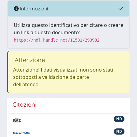
Informazioni
Utilizza questo identificativo per citare o creare
un link a questo documento:
https://hdl.handle.net/11581/293982
Attenzione
Attenzione! I dati visualizzati non sono stati
sottoposti a validazione da parte
dell'ateneo
Citazioni
ND
ND