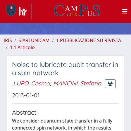
IRIS
SIARI UNICAM
1 PUBBLICAZIONE SU RIVISTA
1.1 Articolo
Noise to lubricate qubit transfer in
a spin network
LUPO, Cosmo
;
MANCINI, Stefano
2013-01-01
Abstract
We consider quantum state transfer in a fully
connected spin network, in which the results