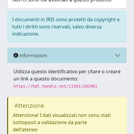
I documenti in IRIS sono protetti da copyright e
tutti i diritti sono riservati, salvo diversa
indicazione.
Informazioni
Utilizza questo identificativo per citare o creare
un link a questo documento:
https://hdl.handle.net/11581/282981
Attenzione
Attenzione! I dati visualizzati non sono stati
sottoposti a validazione da parte
dell'ateneo