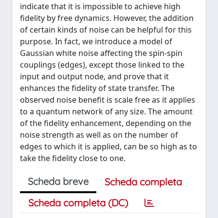
indicate that it is impossible to achieve high
fidelity by free dynamics. However, the addition
of certain kinds of noise can be helpful for this
purpose. In fact, we introduce a model of
Gaussian white noise affecting the spin-spin
couplings (edges), except those linked to the
input and output node, and prove that it
enhances the fidelity of state transfer. The
observed noise benefit is scale free as it applies
to a quantum network of any size. The amount
of the fidelity enhancement, depending on the
noise strength as well as on the number of
edges to which it is applied, can be so high as to
take the fidelity close to one.
Scheda breve
Scheda completa
Scheda completa (DC)