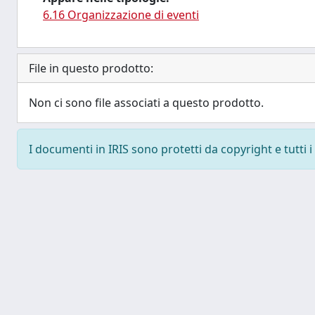
6.16 Organizzazione di eventi
File in questo prodotto:
Non ci sono file associati a questo prodotto.
I documenti in IRIS sono protetti da copyright e tutti i 